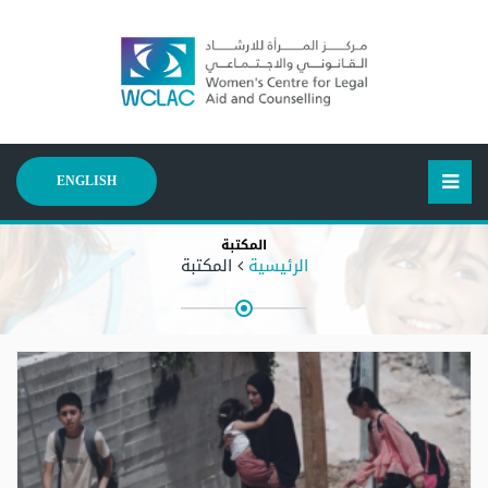
ENGLISH
المكتبة
الرئيسية
المكتبة