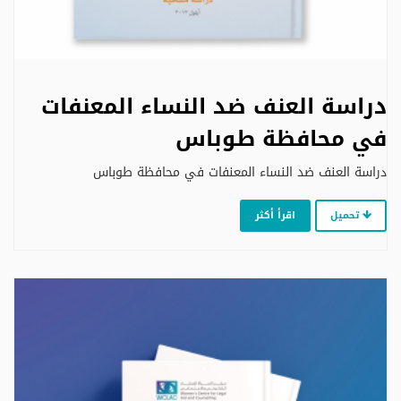
دراسة العنف ضد النساء المعنفات
في محافظة طوباس
دراسة العنف ضد النساء المعنفات في محافظة طوباس
تحميل
اقرأ أكثر