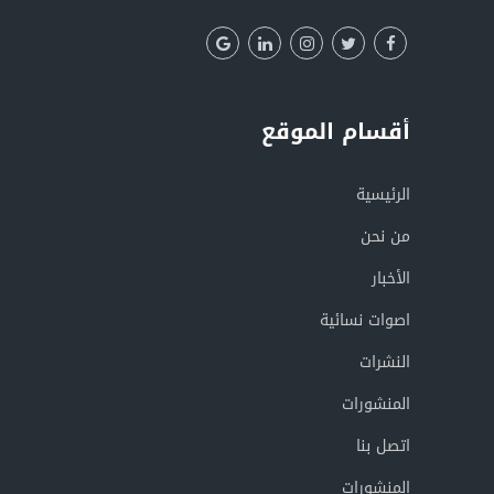
أقسام الموقع
الرئيسية
من نحن
الأخبار
اصوات نسائية
النشرات
المنشورات
اتصل بنا
المنشورات