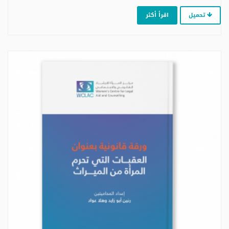
تحميل
اقرأ أكثر