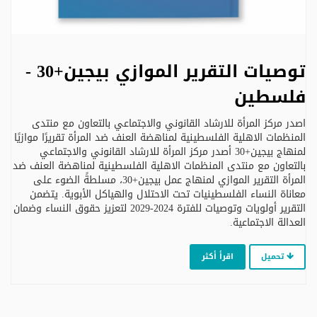
توصيات التقرير الموازي بيجين+30 -
فلسطين
اصدر مركز المرأة للارشاد القانوني والاجتماعي بالتعاون مع منتدى
المنظمات الاهلية الفلسطينية لمناهضة العنف ضد المرأة تقريرًا موازيًا
لمنهاج بيجين+30 أصدر مركز المرأة للارشاد القانوني والاجتماعي
بالتعاون مع منتدى المنظمات الاهلية الفلسطينية لمناهضة العنف ضد
المرأة التقرير الموازي لمنهاج عمل بيجين+30، مسلطةً الضوء على
معاناة النساء الفلسطينيات تحت الاحتلال والهياكل الأبوية. يتضمن
التقرير أولويات وتوصيات للفترة 2024-2029 لتعزيز حقوق النساء وضمان
العدالة الاجتماعية.
تحميل
اقرأ أكثر