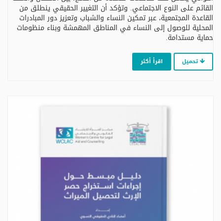
القائم على النوع الاجتماعي. وتؤكد أن التغيير الحقيقي ينطلق من
القاعدة المجتمعية، عبر تمكين النساء والشباب وتعزيز دور المبادرات
المحلية للوصول إلى النساء في المناطق المهمشة وبناء منظومات
حماية مستدامة.
تحميل
اقرأ أكثر