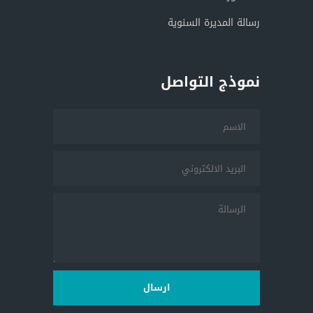
رسالة المديرة السنوية
نموذج التواصل
ارسال