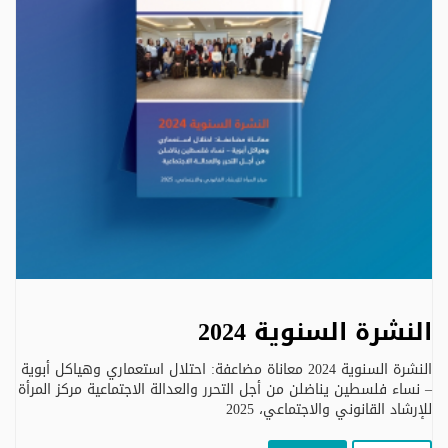
النشرة السنوية 2024
النشرة السنوية 2024 معاناة مضاعفة: احتلال استعماري وهياكل أبوية
– نساء فلسطين يناضلن من أجل التحرر والعدالة الاجتماعية مركز المرأة
للإرشاد القانوني والاجتماعي، 2025