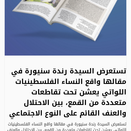
تستعرض السيدة رندة سنيورة في
مقالها واقع النساء الفلسطينيات
اللواتي يعشن تحت تقاطعات
متعددة من القمع، بين الاحتلال
والعنف القائم على النوع الاجتماعي
تستعرض السيدة رندة سنيورة في مقالها واقع النساء الفلسطينيات
اللواتي يعشن تحت تقاطعات متعددة من القمع، بين الاحتلال والعنف