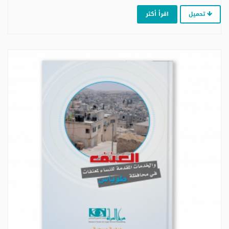
تحميل
اقرأ أكثر