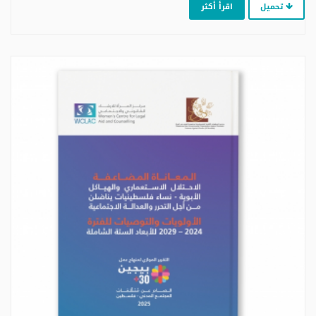
تحميل
اقرأ أكثر