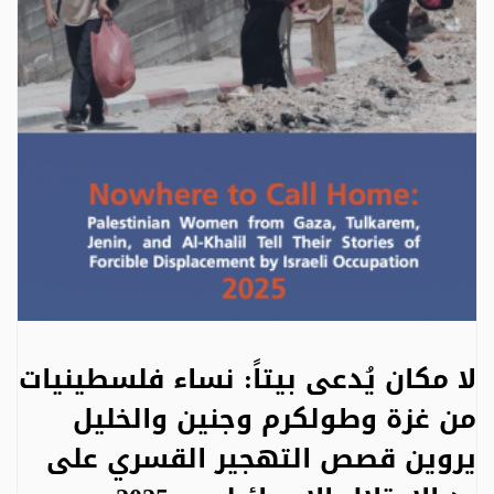
لا مكان يُدعى بيتاً: نساء فلسطينيات
من غزة وطولكرم وجنين والخليل
يروين قصص التهجير القسري على