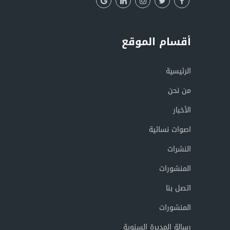
أقسام الموقع
الرئيسية
من نحن
الأخبار
اصوات نسائية
النشرات
المنشورات
اتصل بنا
المنشورات
رسالة المديرة السنوية