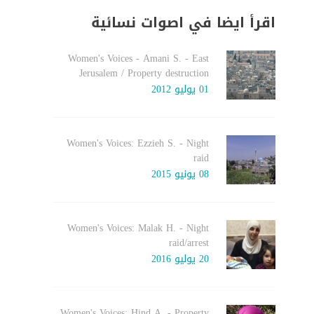
اقرأ ايضا في اصوات نسائية
Women's Voices - Amani S. - East
Jerusalem / Property destruction
01 يوليو 2012
Women's Voices: Ezzieh S. - Night
raid
08 يونيو 2015
Women's Voices: Malak H. - Night
raid/arrest
20 يوليو 2016
Women's Voices: Hind A. - Property