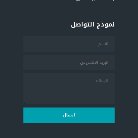
نموذج التواصل
ارسال