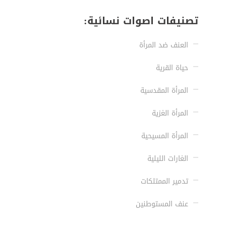
تصنيفات اصوات نسائية:
العنف ضد المرأة
حياة القرية
المرأة المقدسية
المرأة الغزية
المرأة المسيحية
الغارات الليلية
تدمير الممتلكات
عنف المستوطنين