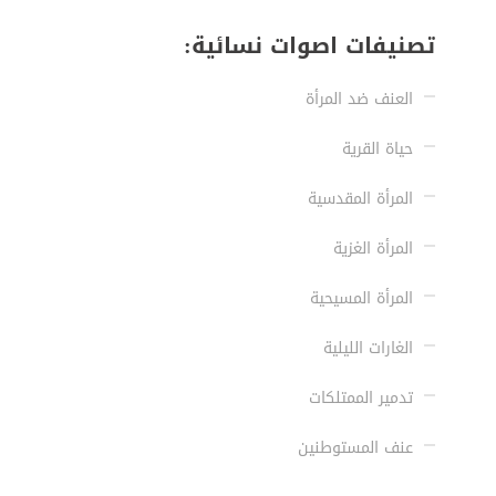
تصنيفات اصوات نسائية:
العنف ضد المرأة
حياة القرية
المرأة المقدسية
المرأة الغزية
المرأة المسيحية
الغارات الليلية
تدمير الممتلكات
عنف المستوطنين