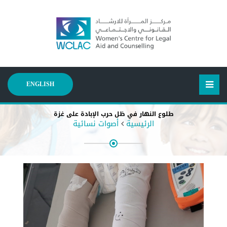
ENGLISH
طلوع النهار في ظل حرب الإبادة على غزة
الرئيسية
أصوات نسائية