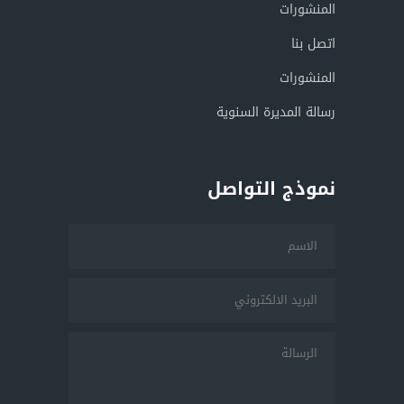
المنشورات
اتصل بنا
المنشورات
رسالة المديرة السنوية
نموذج التواصل