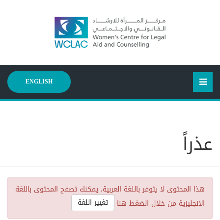
ENGLISH
عذراً
هذا المحتوى لا يتوفر باللغة العربية، يمكنك تصفح المحتوى باللغة
تغيير اللغة
الانجليزية من خلال الضغط هنا