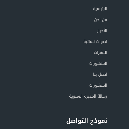
الرئيسية
من نحن
الأخبار
اصوات نسائية
النشرات
المنشورات
اتصل بنا
المنشورات
رسالة المديرة السنوية
نموذج التواصل