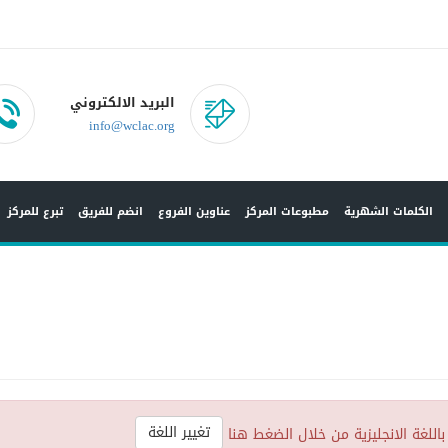
البريد الالكتروني
info@wclac.org
الكلمات الشهرية
مطبوعات المركز
عناوين الفروع
انضم للفريق
تبرع للمركز
تغيير اللغة
باللغة الانجليزية من خلال الضغط هنا