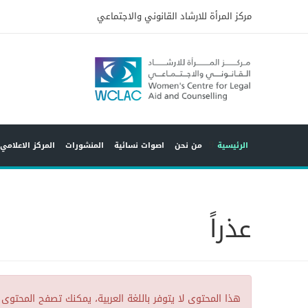
مركز المرأة للارشاد القانوني والاجتماعي
9
الرئيسية
من نحن
اصوات نسائية
المنشورات
المركز الاعلامي
عذراً
هذا المحتوى لا يتوفر باللغة العربية، يمكنك تصفح المحتوى 