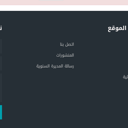
الموقع
ن
اتصل بنا
المنشورات
رسالة المديرة السنوية
ية