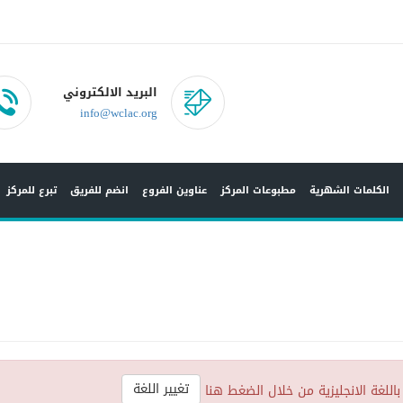
البريد الالكتروني
info@wclac.org
الكلمات الشهرية
مطبوعات المركز
عناوين الفروع
انضم للفريق
تبرع للمركز
تغيير اللغة
باللغة الانجليزية من خلال الضغط هنا