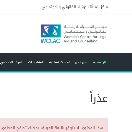
مركز المرأة للارشاد القانوني والاجتماعي
9
الرئيسية
من نحن
اصوات نسائية
المنشورات
المركز الاعلامي
عذراً
هذا المحتوى لا يتوفر باللغة العربية، يمكنك تصفح المحتوى 