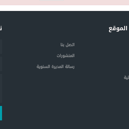
الموقع
ن
اتصل بنا
المنشورات
رسالة المديرة السنوية
ية