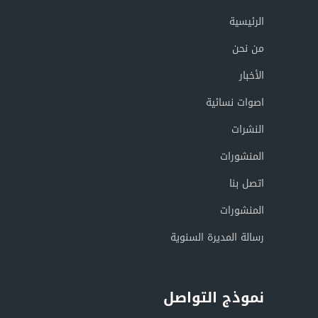
الرئيسية
من نحن
الأخبار
اصوات نسائية
النشرات
المنشورات
اتصل بنا
المنشورات
رسالة المديرة السنوية
نموذج التواصل