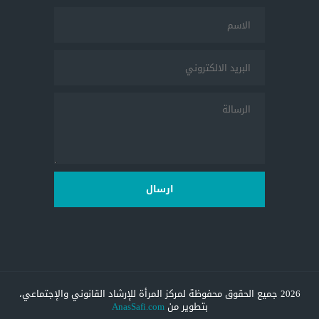
ارسال
2026 جميع الحقوق محفوظة لمركز المرأة للإرشاد القانوني والإجتماعي،
بتطوير من
AnasSafi.com