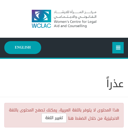
ENGLISH
عذراً
هذا المحتوى لا يتوفر باللغة العربية، يمكنك تصفح المحتوى باللغة
تغيير اللغة
الانجليزية من خلال الضغط هنا