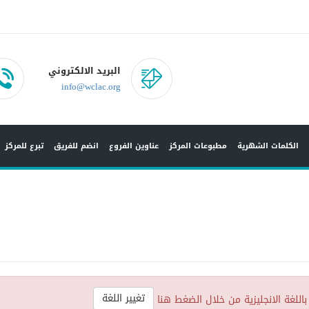
البريد الالكتروني
info@wclac.org
الكلمات الشهرية
مطبوعات المركز
عناوين الفروع
انضم للفريق
تبرع للمركز
تغيير اللغة
باللغة الانجليزية من خلال الضغط هنا