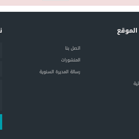
الموقع
ن
اتصل بنا
المنشورات
رسالة المديرة السنوية
ية