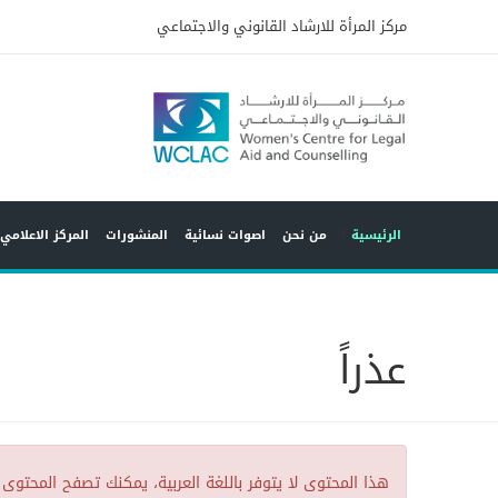
مركز المرأة للارشاد القانوني والاجتماعي
9
الرئيسية
من نحن
اصوات نسائية
المنشورات
المركز الاعلامي
عذراً
هذا المحتوى لا يتوفر باللغة العربية، يمكنك تصفح المحتوى 