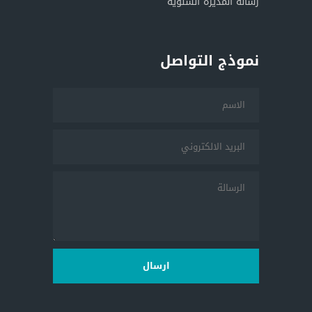
رسالة المديرة السنوية
نموذج التواصل
ارسال