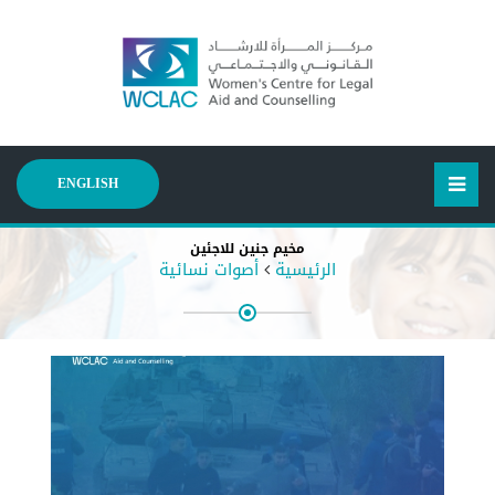
ENGLISH
مخيم جنين للاجئين
الرئيسية
أصوات نسائية