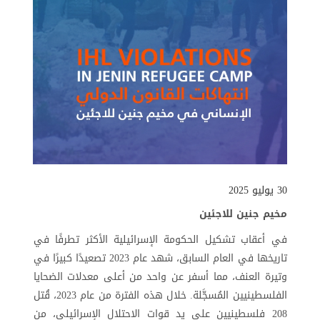
30 يوليو 2025
مخيم جنين للاجئين
في أعقاب تشكيل الحكومة الإسرائيلية الأكثر تطرفًا في
تاريخها في العام السابق، شهد عام 2023 تصعيدًا كبيرًا في
وتيرة العنف، مما أسفر عن واحد من أعلى معدلات الضحايا
الفلسطينيين المُسجَّلة. خلال هذه الفترة من عام 2023، قُتل
208 فلسطينيين على يد قوات الاحتلال الإسرائيلي، من