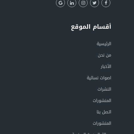
أقسام الموقع
الرئيسية
من نحن
الأخبار
اصوات نسائية
النشرات
المنشورات
اتصل بنا
المنشورات