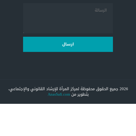
ارسال
2026 جميع الحقوق محفوظة لمركز المرأة للإرشاد القانوني والإجتماعي،
بتطوير من
AnasSafi.com