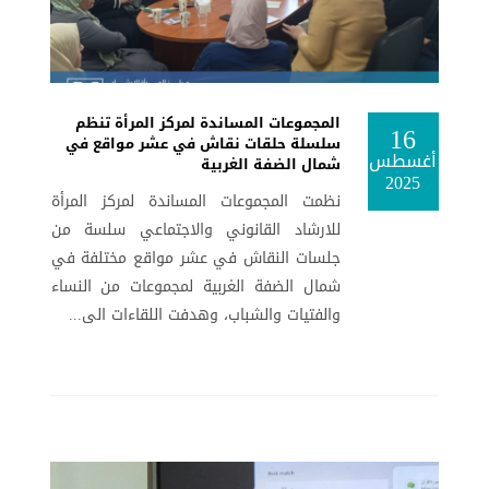
المجموعات المساندة لمركز المرأة تنظم
16
سلسلة حلقات نقاش في عشر مواقع في
أغسطس
شمال الضفة الغربية
2025
نظمت المجموعات المساندة لمركز المرأة
للارشاد القانوني والاجتماعي سلسة من
جلسات النقاش في عشر مواقع مختلفة في
شمال الضفة الغربية لمجموعات من النساء
والفتيات والشباب، وهدفت اللقاءات الى...