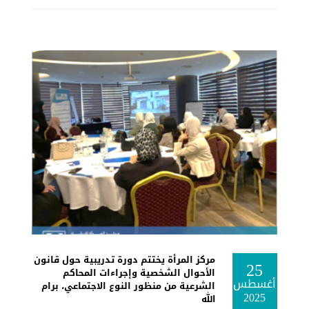
مركز المرأة يختتم دورة تدريبية حول قانون
25
الأحوال الشخصية وإجراءات المحاكم
أغسطس
الشرعية من منظور النوع الاجتماعي، برام
2025
الله