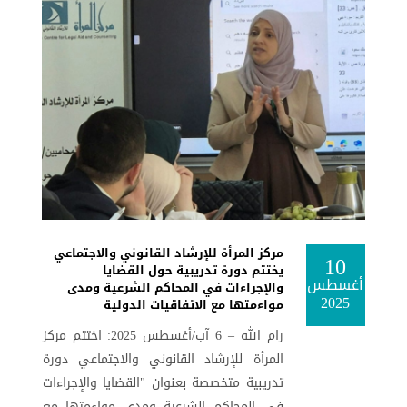
مركز المرأة للإرشاد القانوني والاجتماعي
10
يختتم دورة تدريبية حول القضايا
أغسطس
والإجراءات في المحاكم الشرعية ومدى
2025
مواءمتها مع الاتفاقيات الدولية
رام الله – 6 آب/أغسطس 2025: اختتم مركز
المرأة للإرشاد القانوني والاجتماعي دورة
تدريبية متخصصة بعنوان "القضايا والإجراءات
في المحاكم الشرعية ومدى مواءمتها مع