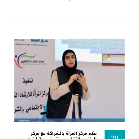
نظم مركز المرأة بالشراكة مع مركز
28