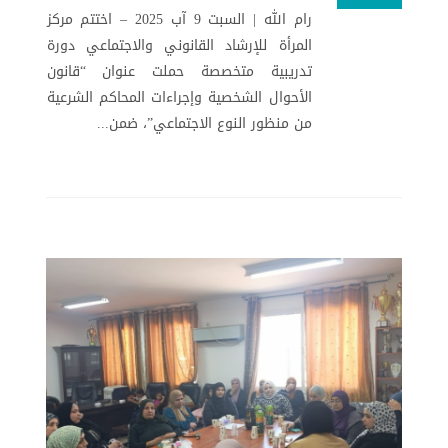
رام الله | السبت 9 آب 2025 – اختتم مركز
المرأة للإرشاد القانوني والاجتماعي دورة
تدريبية متخصصة حملت عنوان “قانون
الأحوال الشخصية وإجراءات المحاكم الشرعية
من منظور النوع الاجتماعي”، ضمن...