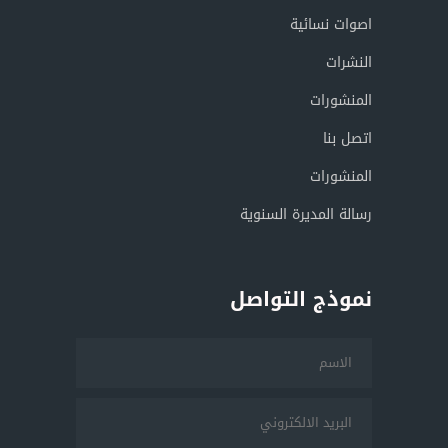
اصوات نسائية
النشرات
المنشورات
اتصل بنا
المنشورات
رسالة المديرة السنوية
نموذج التواصل