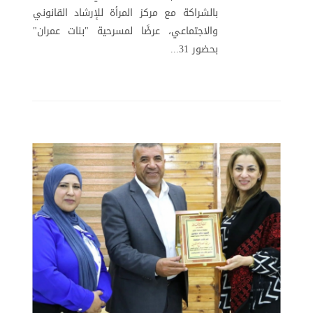
بالشراكة مع مركز المرأة للإرشاد القانوني
والاجتماعي، عرضًا لمسرحية "بنات عمران"
بحضور 31...