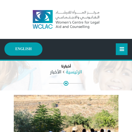
ENGLISH
أخبارنا
الرئيسية
الأخبار