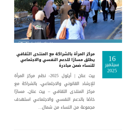
مركز المرأة بالشراكة مع المنتدى الثقافي
16
يطلق مسارًا للدعم النفسي والاجتماعي
سبتمبر
للنساء ضمن مبادرة
2025
بيت عنان | أيلول 2025- نظم مركز المرأة
للإرشاد القانوني والاجتماعي، بالشراكة مع
مركز المنتدى الثقافي – بيت عنان، مسارًا
خاصًا بالدعم النفسي والاجتماعي استهدف
مجموعة من النساء من شمال...