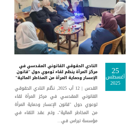
النادي الحقوقي القانوني المقدسي في
25
مركز المرأة ينظم لقاء توعوي حول "قانون
أغسطس
الإعسار وحماية المرأة من المخاطر المالية"
2025
القدس | 12 آب 2025, نظّم النادي الحقوقي
القانوني المقدسي في مركز المرأة لقاء
توعوي حول "قانون الإعسار وحماية المرأة
من المخاطر المالية"، وتم عقد اللقاء في
مؤسسة نبراس في...