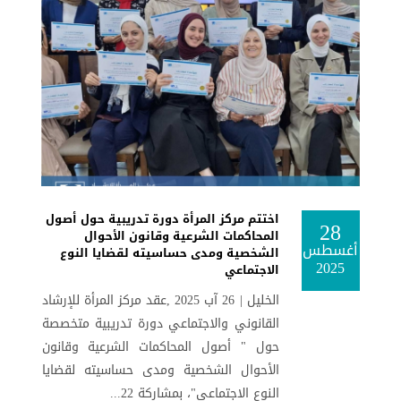
اختتم مركز المرأة دورة تدريبية حول أصول
28
المحاكمات الشرعية وقانون الأحوال
أغسطس
الشخصية ومدى حساسيته لقضايا النوع
2025
الاجتماعي
الخليل | 26 آب 2025 ,عقد مركز المرأة للإرشاد
القانوني والاجتماعي دورة تدريبية متخصصة
حول " أصول المحاكمات الشرعية وقانون
الأحوال الشخصية ومدى حساسيته لقضايا
النوع الاجتماعي"، بمشاركة 22...