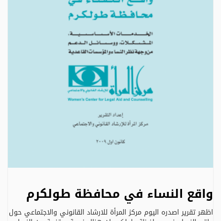
واقع النساء في محافظة طولكرم
اظهر تقرير اصدره اليوم مركز المرأة للارشاد القانوني والاجتماعي حول