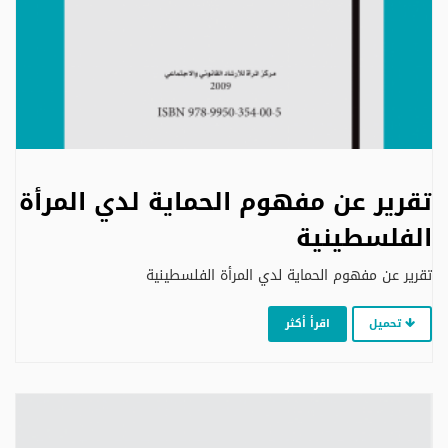
تقرير عن مفهوم الحماية لدي المرأة
الفلسطينية
تقرير عن مفهوم الحماية لدي المرأة الفلسطينية
تحميل
اقرأ أكثر