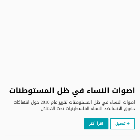
اصوات النساء في ظل المستوطنات
اصوات النساء في ظل المستوطنات تقرير عام 2010 حول انتهاكات
حقوق الانسانضد النساء الفلسطينيات تحت الاحتلال
تحميل
اقرأ أكثر