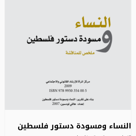
النساء ومسودة دستور فلسطين