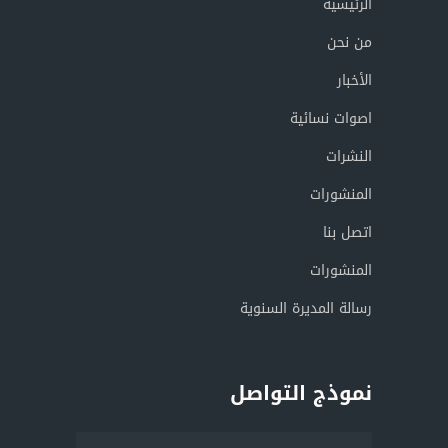
الرئيسية
من نحن
الأخبار
اصوات نسائية
النشرات
المنشورات
اتصل بنا
المنشورات
رسالة المديرة السنوية
نموذج التواصل