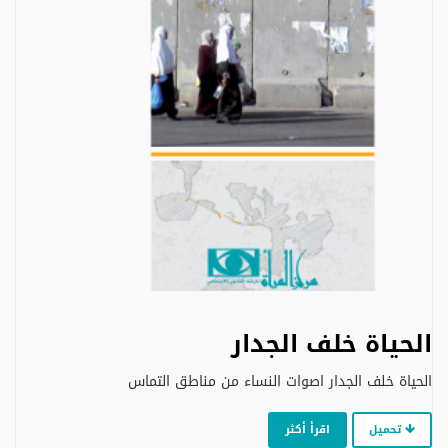
الحياة خلف الجدار
الحياة خلف الجدار اصوات النساء من مناطق التماس
تحميل
اقرأ أكثر