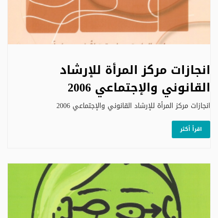
انجازات مركز المرأة للإرشاد
القانوني والإجتماعي 2006
انجازات مركز المرأة للإرشاد القانوني والإجتماعي 2006
اقرأ أكثر