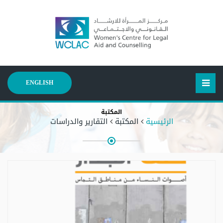
ENGLISH
المكتبة
الرئيسية
المكتبة
التقارير والدراسات