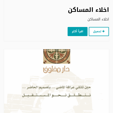
اخلاء المساكن
اخلاء المساكن
تحميل
اقرأ أكثر