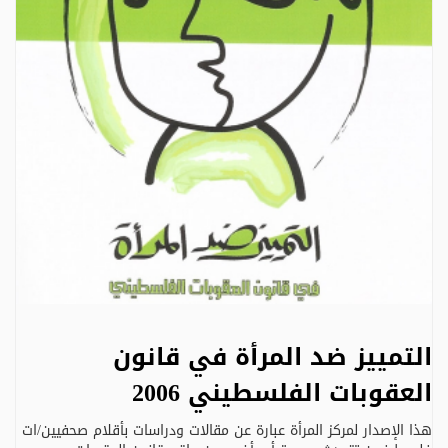
التمييز ضد المرأة في قانون
العقوبات الفلسطيني 2006
هذا الإصدار لمركز المرأة عبارة عن مقالات ودراسات بأقلام صحفيين/ات