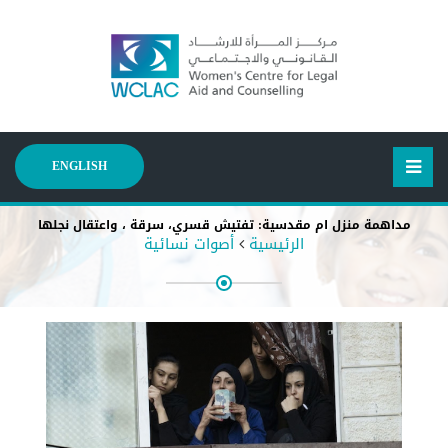
ENGLISH
مداهمة منزل ام مقدسية: تفتيش قسري، سرقة ، واعتقال نجلها
الرئيسية
أصوات نسائية