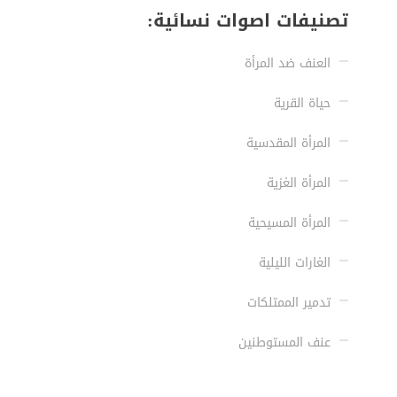
تصنيفات اصوات نسائية:
العنف ضد المرأة
حياة القرية
المرأة المقدسية
المرأة الغزية
المرأة المسيحية
الغارات الليلية
تدمير الممتلكات
عنف المستوطنين