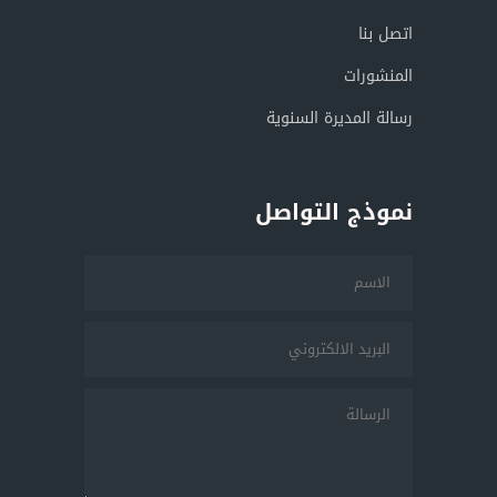
اتصل بنا
المنشورات
رسالة المديرة السنوية
نموذج التواصل