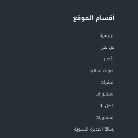
أقسام الموقع
الرئيسية
من نحن
الأخبار
اصوات نسائية
النشرات
المنشورات
اتصل بنا
المنشورات
رسالة المديرة السنوية