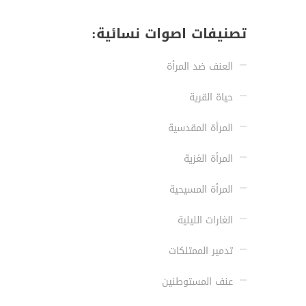
تصنيفات اصوات نسائية:
العنف ضد المرأة
حياة القرية
المرأة المقدسية
المرأة الغزية
المرأة المسيحية
الغارات الليلية
تدمير الممتلكات
عنف المستوطنين