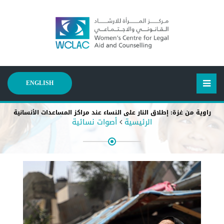
ENGLISH
راوية من غزة: إطلاق النار على النساء عند مراكز المساعدات الأنسانية
الرئيسية
أصوات نسائية