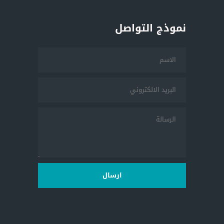
نموذج التواصل
ارسال