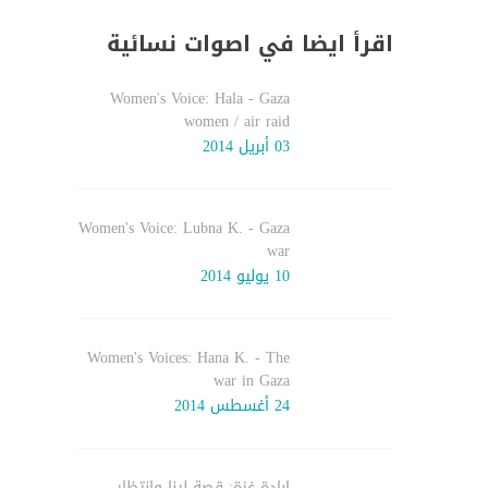
اقرأ ايضا في اصوات نسائية
Women's Voice: Hala - Gaza
women / air raid
03 أبريل 2014
Women's Voice: Lubna K. - Gaza
war
10 يوليو 2014
Women's Voices: Hana K. - The
war in Gaza
24 أغسطس 2014
إبادة غزة: قصة لينا وانتظار