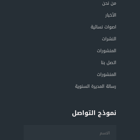
من نحن
الأخبار
اصوات نسائية
النشرات
المنشورات
اتصل بنا
المنشورات
رسالة المديرة السنوية
نموذج التواصل