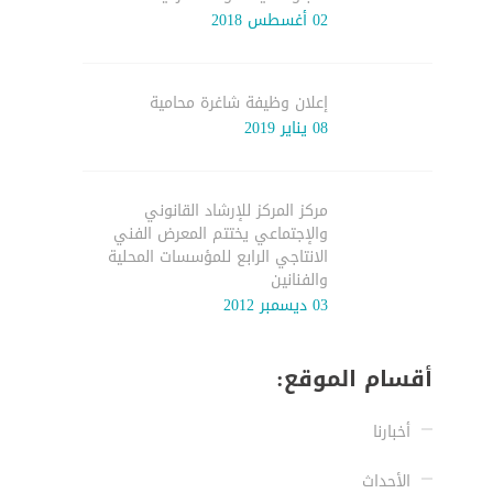
02 أغسطس 2018
إعلان وظيفة شاغرة محامية
08 يناير 2019
مركز المركز للإرشاد القانوني
والإجتماعي يختتم المعرض الفني
الانتاجي الرابع للمؤسسات المحلية
والفنانين
03 ديسمبر 2012
أقسام الموقع:
أخبارنا
الأحداث