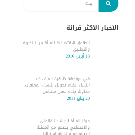
الأخبار الأكثر قرائة
الحقوق الاقتصادية للمرأة بين النظرية
والتطبيق
13 أبريل 2016
في مواجهة ظاهرة العنف ضد
النساء..نظام تحويل للنساء المعنفات..
محاولة جادة لعمل متكامل
20 يناير 2011
مركز المرأة للإرشاد القانوني
والاجتماعي يجتمع مع الممثلة
الدبلوماسية لدولة استراليا