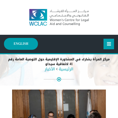
ENGLISH
مركز المرأة يشارك في المشاورة الإقليمية حول التوصية العامة رقم
41 لاتفاقية سيداو
الرئيسية
الأخبار