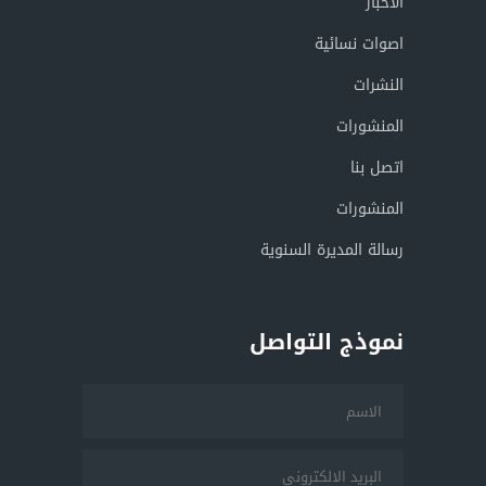
الأخبار
اصوات نسائية
النشرات
المنشورات
اتصل بنا
المنشورات
رسالة المديرة السنوية
نموذج التواصل