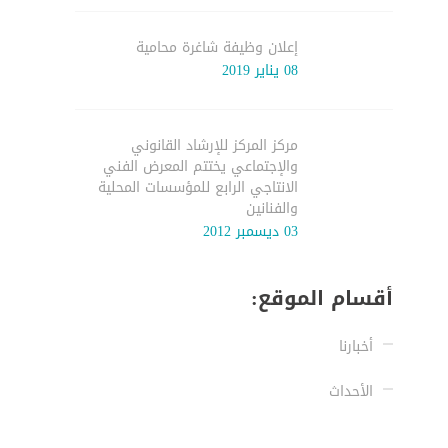
إعلان وظيفة شاغرة محامية
08 يناير 2019
مركز المركز للإرشاد القانوني
والإجتماعي يختتم المعرض الفني
الانتاجي الرابع للمؤسسات المحلية
والفنانين
03 ديسمبر 2012
أقسام الموقع:
أخبارنا
الأحداث