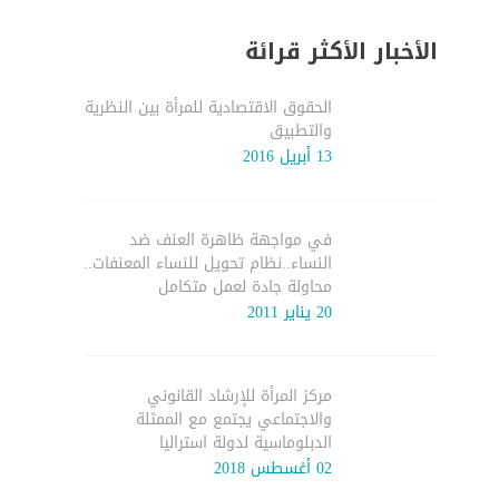
الأخبار الأكثر قرائة
الحقوق الاقتصادية للمرأة بين النظرية
والتطبيق
13 أبريل 2016
في مواجهة ظاهرة العنف ضد
النساء..نظام تحويل للنساء المعنفات..
محاولة جادة لعمل متكامل
20 يناير 2011
مركز المرأة للإرشاد القانوني
والاجتماعي يجتمع مع الممثلة
الدبلوماسية لدولة استراليا
02 أغسطس 2018