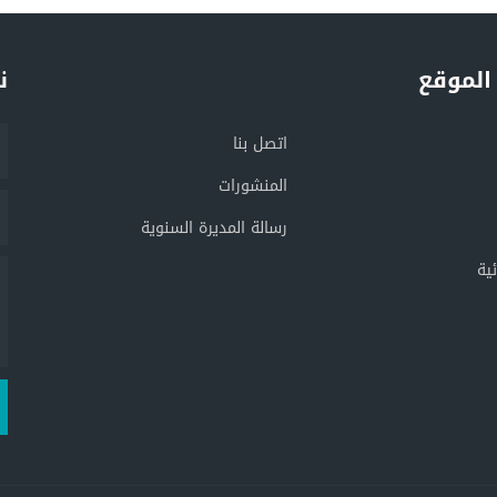
الموقع
ن
اتصل بنا
المنشورات
رسالة المديرة السنوية
ية