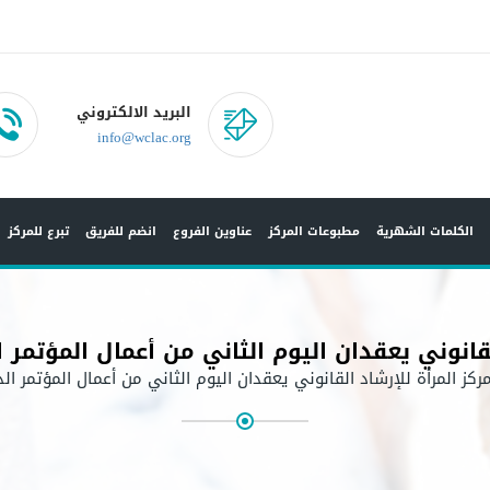
البريد الالكتروني
info@wclac.org
الكلمات الشهرية
مطبوعات المركز
عناوين الفروع
انضم للفريق
تبرع للمركز
قانوني يعقدان اليوم الثاني من أعمال المؤتمر
كز المرأة للإرشاد القانوني يعقدان اليوم الثاني من أعمال المؤتمر ا