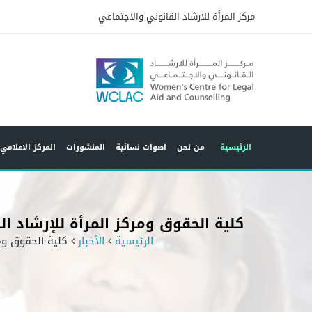
مركز المرأة للارشاد القانوني والاجتماعي
9
الرئيسية
من نحن
اصوات نسائية
المنشورات
المركز الاعلامي
كلية الحقوق ومركز المرأة للإرشاد ال
الرئيسية
الأخبار
كلية الحقوق ومر