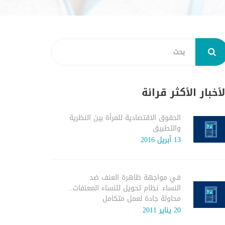
لأخبار الأكثر قرائة
الحقوق الاقتصادية للمرأة بين النظرية
والتطبيق
13 أبريل 2016
في مواجهة ظاهرة العنف ضد
النساء..نظام تحويل للنساء المعنفات..
محاولة جادة لعمل متكامل
20 يناير 2011