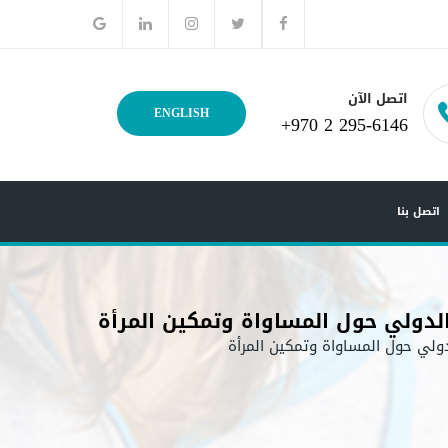
اتصل الآن
ENGLISH
+970 2 295-6146
اتصل بنا
 الدولي حول المساواة وتمكين المرأة
لدولي حول المساواة وتمكين المرأة