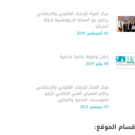
مركز المرأة للإرشاد القانوني والاجتماعي
يجتمع مع الممثلة الدبلوماسية لدولة
استراليا
02 أغسطس 2018
إعلان وظيفة شاغرة محامية
08 يناير 2019
مركز المركز للإرشاد القانوني والإجتماعي
يختتم المعرض الفني الانتاجي الرابع
للمؤسسات المحلية والفنانين
03 ديسمبر 2012
قسام الموقع: