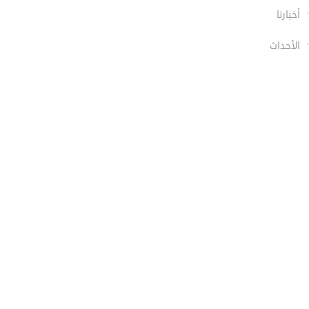
أخبارنا
الأحداث