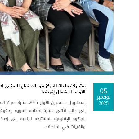
مشاركة فاعلة للمركز في الاجتماع السنوي لائ
05
الأوسط وشمال إفريقيا
نوفمبر
2025
إسطنبول – تشرين الأو
إلى جانب اثنتي عشرة منظمة نسوية وحقوقية
الجهود الإقليمية المشتركة الرامية إلى إصلا
والفتيات في المنطقة.