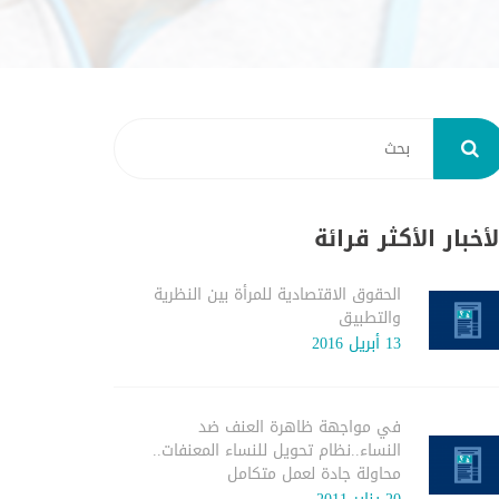
لأخبار الأكثر قرائة
الحقوق الاقتصادية للمرأة بين النظرية
والتطبيق
13 أبريل 2016
في مواجهة ظاهرة العنف ضد
النساء..نظام تحويل للنساء المعنفات..
محاولة جادة لعمل متكامل