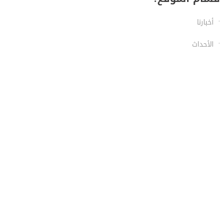
أخبارنا
الأحداث