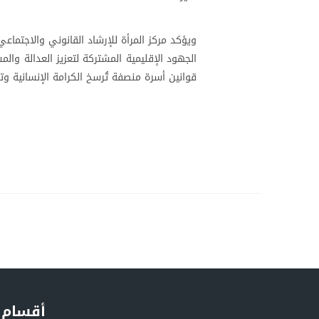
ويؤكد مركز المرأة للإرشاد القانوني والاجتماع
الجهود الإقليمية المشتركة لتعزيز العدالة وال
قوانين أسرة منصفة تُرسخ الكرامة الإنسانية وت
أقسام 