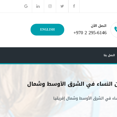
اتصل الآن
ENGLISH
+970 2 295-6146
اتصل بنا
بين النساء في الشرق الأوسط وشمال
نساء في الشرق الأوسط وشمال إفريقيا