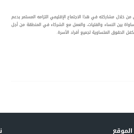
ي من خلال مشاركته في هذا الاجتماع الإقليمي التزامه المستمر بدعم
مساواة بين النساء والفتيات، والعمل مع الشركاء في المنطقة من أجل
كفل الحقوق المتساوية لجميع أفراد الأسرة.
الموقع
ن