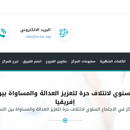
البريد الالكتروني
info@wclac.org
الكلمات الشهرية
مطبوعات المركز
عناوين الفروع
انضم للفريق
تبرع للمركز
لسنوي لائتلاف حرة لتعزيز العدالة والمساواة 
إفريقيا
ز في الاجتماع السنوي لائتلاف حرة لتعزيز العدالة والمساواة بين ال