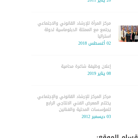
20 يناير 2011
مركز المرأة للإرشاد القانوني والاجتماعي
يجتمع مع الممثلة الدبلوماسية لدولة
استراليا
02 أغسطس 2018
إعلان وظيفة شاغرة محامية
08 يناير 2019
مركز المركز للإرشاد القانوني والإجتماعي
يختتم المعرض الفني الانتاجي الرابع
للمؤسسات المحلية والفنانين
03 ديسمبر 2012
قسام الموقع: