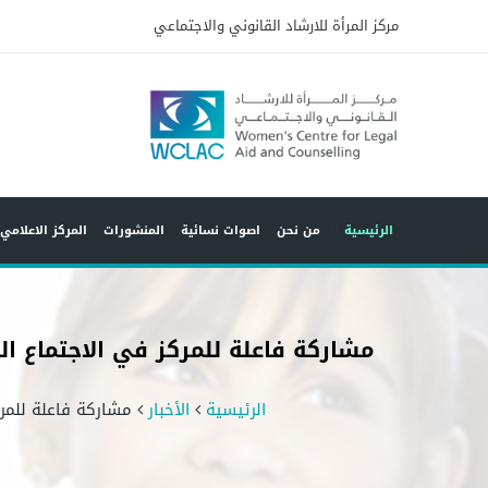
مركز المرأة للارشاد القانوني والاجتماعي
9
الرئيسية
من نحن
اصوات نسائية
المنشورات
المركز الاعلامي
مشاركة فاعلة للمركز في الاجتماع ا
الرئيسية
الأخبار
مشاركة فاعلة للمرك