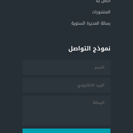
اتصل بنا
المنشورات
رسالة المديرة السنوية
نموذج التواصل