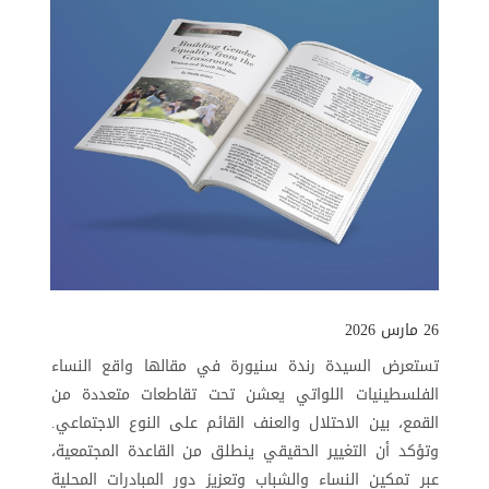
26 مارس 2026
تستعرض السيدة رندة سنيورة في مقالها واقع النساء
الفلسطينيات اللواتي يعشن تحت تقاطعات متعددة من
القمع، بين الاحتلال والعنف القائم على النوع الاجتماعي.
وتؤكد أن التغيير الحقيقي ينطلق من القاعدة المجتمعية،
عبر تمكين النساء والشباب وتعزيز دور المبادرات المحلية