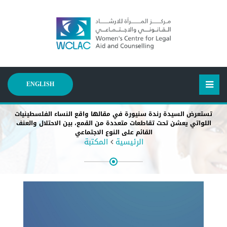
ENGLISH
تستعرض السيدة رندة سنيورة في مقالها واقع النساء الفلسطينيات
اللواتي يعشن تحت تقاطعات متعددة من القمع، بين الاحتلال والعنف
القائم على النوع الاجتماعي
الرئيسية
المكتبة