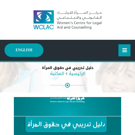
ENGLISH
دليل تدريبي في حقوق المرأة
الرئيسية
المكتبة