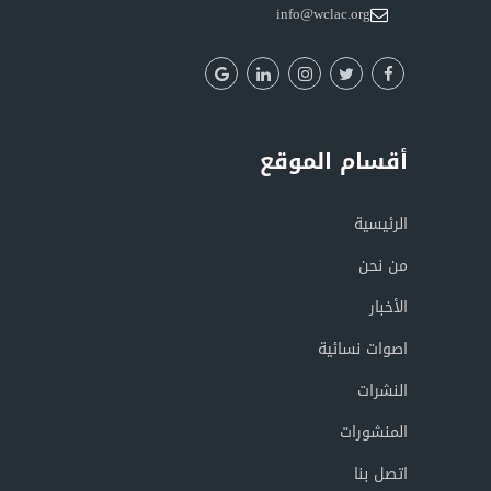
info@wclac.org
أقسام الموقع
الرئيسية
من نحن
الأخبار
اصوات نسائية
النشرات
المنشورات
اتصل بنا