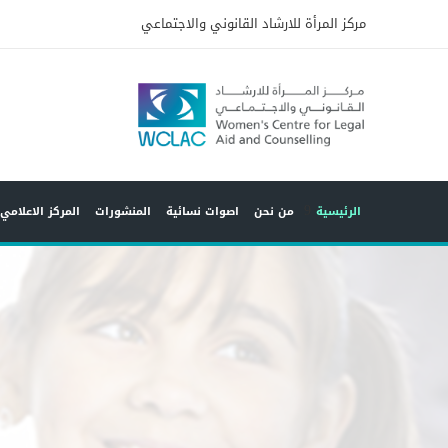
مركز المرأة للارشاد القانوني والاجتماعي
9
الرئيسية
من نحن
اصوات نسائية
المنشورات
المركز الاعلامي