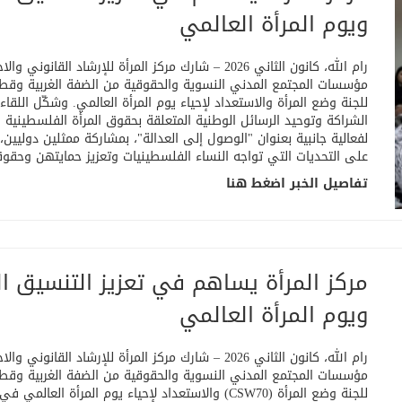
ويوم المرأة العالمي
رام الله، كانون الثاني 2026 – شارك مركز المرأة للإ
مؤسسات المجتمع المدني النسوية والحقوقية من الضفة الغربية وقطاع
للجنة وضع المرأة والاستعداد لإحياء يوم المرأة العالمي. وشكّل اللق
الشراكة وتوحيد الرسائل الوطنية المتعلقة بحقوق المرأة الفلسطينية 
لفعالية جانبية بعنوان "الوصول إلى العدالة"، بمشاركة ممثلين دوليي
على التحديات التي تواجه النساء الفلسطينيات وتعزيز حمايتهن وحقو
تفاصيل الخبر اضغط هنا
مركز المرأة يساهم في تعزيز التنسيق ال
ويوم المرأة العالمي
رام الله، كانون الثاني 2026 – شارك مركز المرأة للإ
مؤسسات المجتمع المدني النسوية والحقوقية من الضفة الغربية وقطاع
للجنة وضع المرأة
(CSW70)
والاستعداد لإحياء يوم المرأة العالمي في 