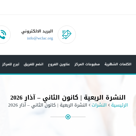
البريد الالكتروني
info@wclac.org
الكلمات الشهرية
مطبوعات المركز
عناوين الفروع
انضم للفريق
تبرع للمركز
النشرة الربعية | كانون الثاني – آذار 2026
الرئيسية
النشرات
النشرة الربعية | كانون الثاني – آذار 2026