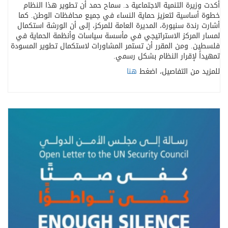
أكدت وزيرة التنمية الاجتماعية د. سماح حمد أن تطوير هذا النظام
خطوة أساسية لتعزيز حماية النساء في جميع محافظات الوطن. كما
أشارت رندة سنيورة، المديرة العامة للمركز، إلى أن الورشة استكمال
لمسار المركز الاستراتيجي في مأسسة سياسات وأنظمة الحماية في
فلسطين. ومن المقرر أن تستمر المشاورات لاستكمال تطوير المسودة
تمهيداً لإقرار النظام بشكل رسمي
.
للمزيد من التفاصيل، اضغط
هنا