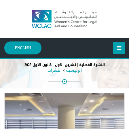
ENGLISH
النشرة الفصلية | تشرين الأول - كانون الأول 2025
الرئيسية
النشرات