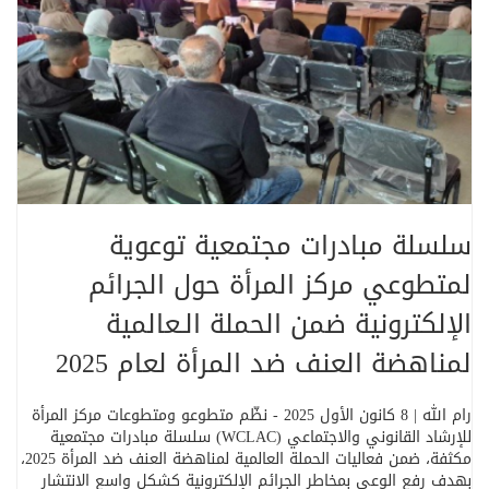
سلسلة مبادرات مجتمعية توعوية
لمتطوعي مركز المرأة حول الجرائم
الإلكترونية ضمن الحملة الـعالمية
لمناهضة العنف ضد المرأة لعام 2025
رام الله | 8 كانون الأول 2025 - نظّم متطوعو ومتطوعات مركز المرأة
للإرشاد القانوني والاجتماعي (
WCLAC
) سلسلة مبادرات مجتمعية
مكثفة، ضمن فعاليات الحملة العالمية لمناهضة العنف ضد المرأة 2025،
بهدف رفع الوعي بمخاطر الجرائم الإلكترونية كشكل واسع الانتشار