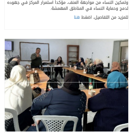
وتمكين النساء من مواجهة العنف، مؤكداً استمرار المركز في جهوده
لدمج وحماية النساء في المناطق المهمشة
.
للمزيد من التفاصيل، اضغط
هنا